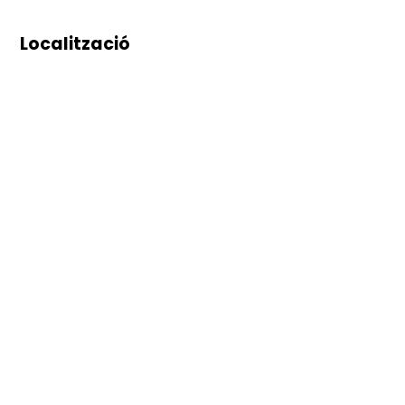
Localització