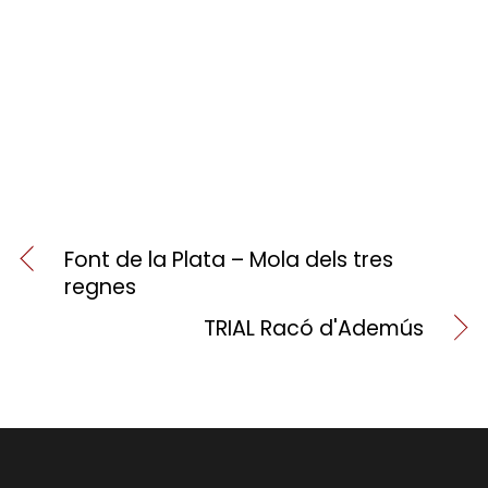
Font de la Plata – Mola dels tres
regnes
TRIAL Racó d'Ademús