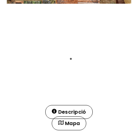
Descripció
Mapa