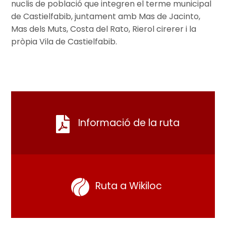
nuclis de població que integren el terme municipal
de Castielfabib, juntament amb Mas de Jacinto,
Mas dels Muts, Costa del Rato, Rierol cirerer i la
pròpia Vila de Castielfabib.
Informació de la ruta
Ruta a Wikiloc