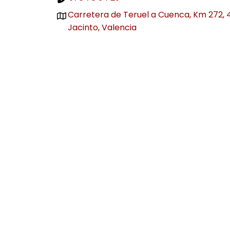
Carretera de Teruel a Cuenca, Km 272, 
Jacinto, Valencia