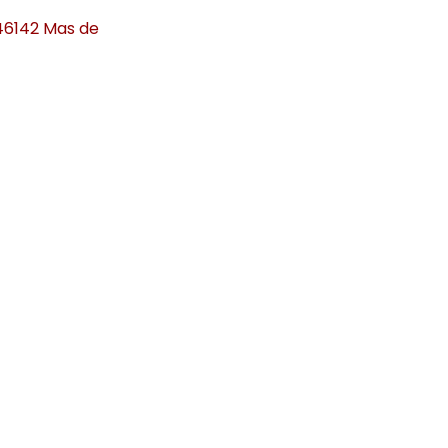
46142 Mas de