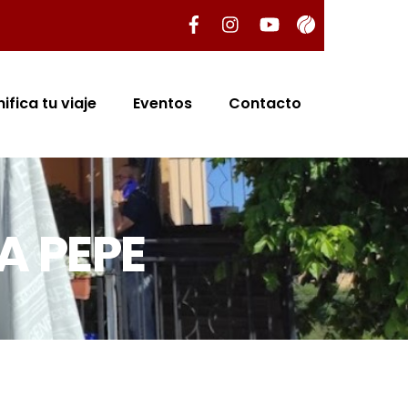
nifica tu viaje
Eventos
Contacto
A PEPE