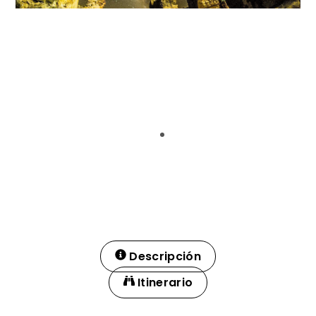
Descripción
Itinerario