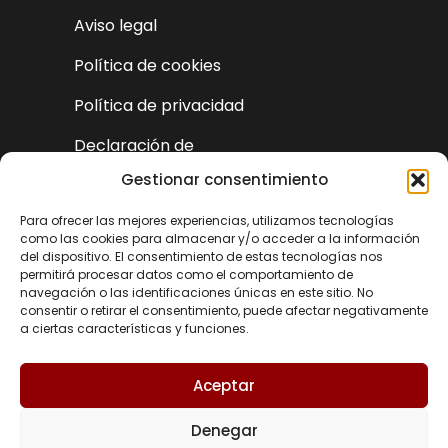
Aviso legal
Política de cookies
Política de privacidad
Declaración de
accesibilidad
Gestionar consentimiento
Para ofrecer las mejores experiencias, utilizamos tecnologías
como las cookies para almacenar y/o acceder a la información
del dispositivo. El consentimiento de estas tecnologías nos
permitirá procesar datos como el comportamiento de
navegación o las identificaciones únicas en este sitio. No
consentir o retirar el consentimiento, puede afectar negativamente
a ciertas características y funciones.
Aceptar
Denegar