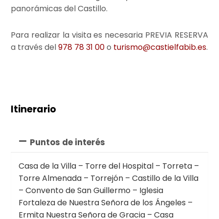
panorámicas del Castillo.
Para realizar la visita es necesaria PREVIA RESERVA
a través del
978 78 31 00
o
turismo@castielfabib.es
.
Itinerario
Puntos de interés
Casa de la Villa – Torre del Hospital – Torreta –
Torre Almenada – Torrejón – Castillo de la Villa
– Convento de San Guillermo – Iglesia
Fortaleza de Nuestra Señora de los Ángeles –
Ermita Nuestra Señora de Gracia – Casa