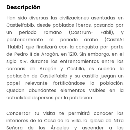
Descripción
Han sido diversas las civilizaciones asentadas en
Castielfabib, desde poblados íberos, pasando por
un periodo romano (Castrum- Fabii), y
posteriormente el periodo árabe (CastilAl
´Habib) que finalizará con la conquista por parte
de Pedro II de Aragón, en 1210. Sin embargo, en el
siglo XIV, durante los enfrentamientos entre las
coronas de Aragón y Castilla, es cuando la
población de Castielfabib y su castillo juegan un
papel relevante fortificándose la población.
Quedan abundantes elementos visibles en la
actualidad dispersos por la población.
Concertar tu visita te permitirá conocer los
interiores de la Casa de la Villa, la Iglesia de Ntra
Señora de los Ángeles y ascender a las