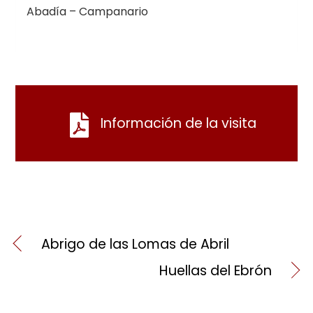
Abadía – Campanario
Información de la visita
Abrigo de las Lomas de Abril
Huellas del Ebrón