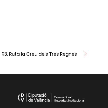
R3. Ruta la Creu dels Tres Regnes