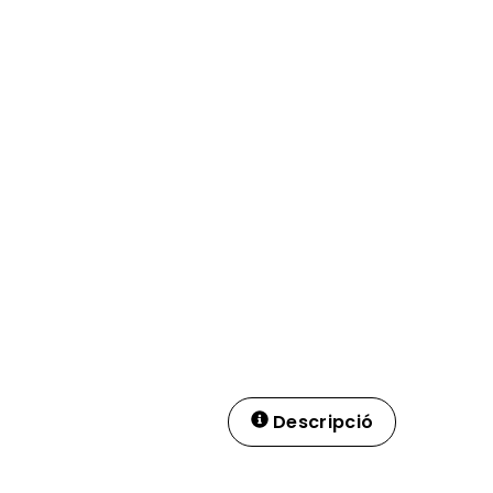
Descripció